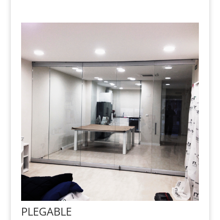
PLEGABLE