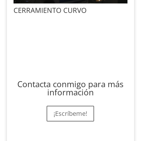
CERRAMIENTO CURVO
Contacta conmigo para más
información
¡Escríbeme!