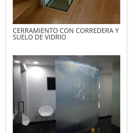
CERRAMIENTO CON CORREDERA Y
SUELO DE VIDRIO