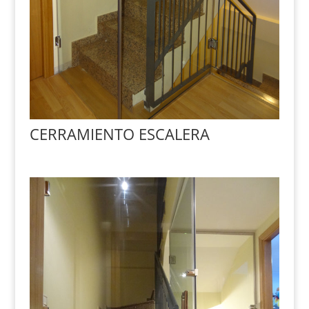
CERRAMIENTO ESCALERA