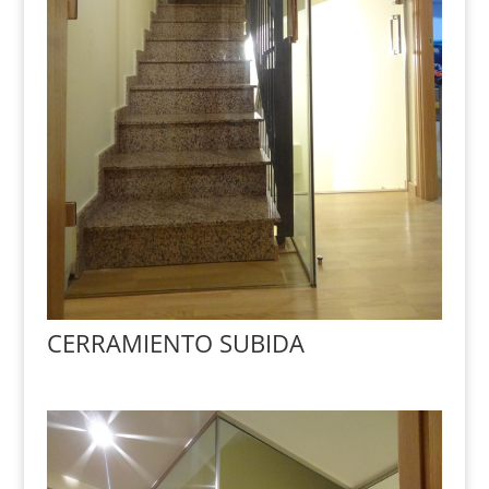
CERRAMIENTO SUBIDA