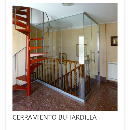
CERRAMIENTO BUHARDILLA