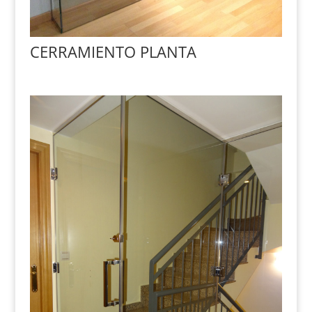
CERRAMIENTO PLANTA