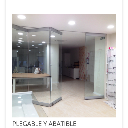
PLEGABLE Y ABATIBLE