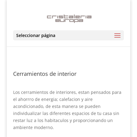
Seleccionar página
Cerramientos de interior
Los cerramientos de interiores, estan pensados para
el ahorrro de energia; calefacion y aire
acondicionado, de esta manera se pueden
individualizar las diferentes espacios de tu casa sin
restar luz a los habitaculos y proporcionando un
ambiente moderno.