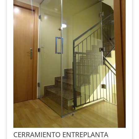
CERRAMIENTO ENTREPLANTA