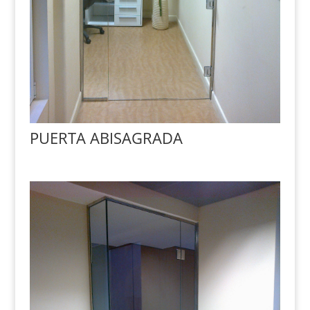
PUERTA ABISAGRADA