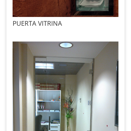
PUERTA VITRINA