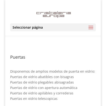
Seleccionar página
Puertas
Disponemos de amplios modelos de puerta en vidrio:
Puertas de vidrio abatibles con bisagras
Puertas de vidrio plegables abisagradas
Puertas de vidrio con apertura automática
Puertas de vidrio apilábles y correderas
Puertas en vidrio telescopicas