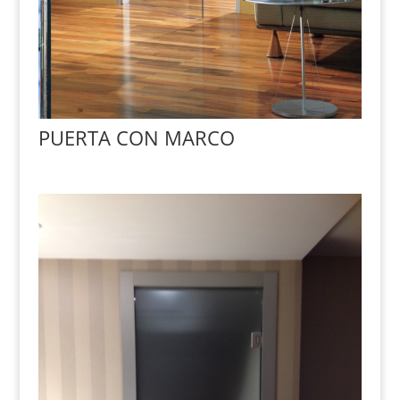
PUERTA CON MARCO