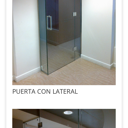
PUERTA CON LATERAL