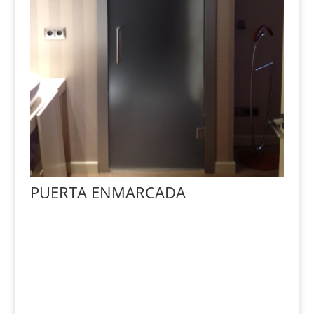
PUERTA ENMARCADA