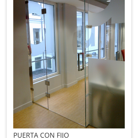
PUERTA CON FIJO