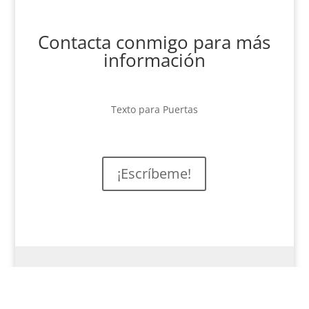
Contacta conmigo para más
información
Texto para Puertas
¡Escríbeme!