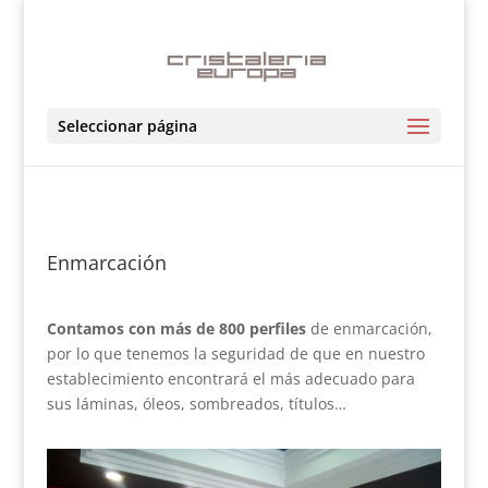
Seleccionar página
Enmarcación
Contamos con más de 800 perfiles
de enmarcación,
por lo que tenemos la seguridad de que en nuestro
establecimiento encontrará el más adecuado para
sus láminas, óleos, sombreados, títulos…