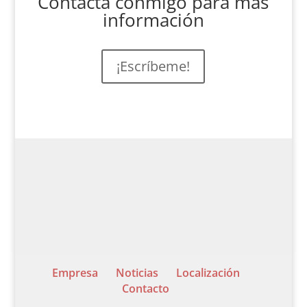
Contacta conmigo para más
información
¡Escríbeme!
Empresa
Noticias
Localización
Contacto